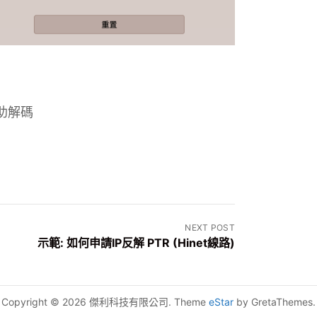
助解碼
NEXT POST
示範: 如何申請IP反解 PTR (Hinet線路)
Copyright © 2026 傑利科技有限公司. Theme
eStar
by GretaThemes.