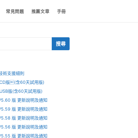
常見問題
推薦文章
手冊
ce技術支援細則
 V CD版(含60天試用版)
V USB版(含60天試用版)
V V5.60 版 更新說明及通知
V V5.59 版 更新說明及通知
V V5.58 版 更新說明及通知
V V5.56 版 更新說明及通知
V V5.55 版 更新說明及通知