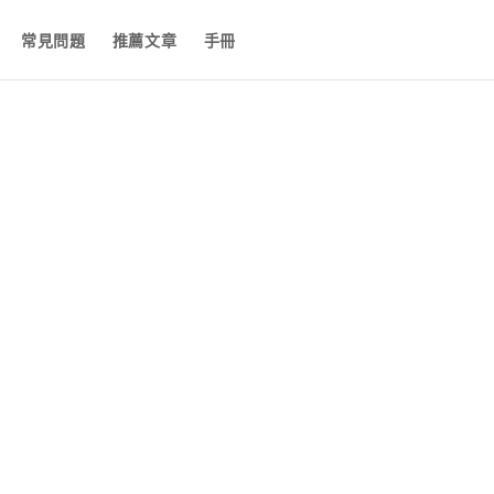
常見問題
推薦文章
手冊