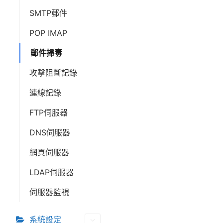
SMTP郵件
POP IMAP
郵件掃毒
攻擊阻斷記錄
連線記錄
FTP伺服器
DNS伺服器
網頁伺服器
LDAP伺服器
伺服器監視
系統設定