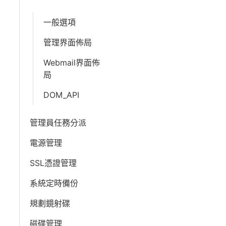
一般選項
管理界面佈局
Webmail界面佈
局
DOM_API
管理員任務分派
電源管理
SSL憑證管理
系統定時備份
規劃鏡射碟
磁碟管理