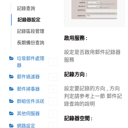
記錄查詢
記錄器設定
記錄區段管理
啟用服務 :
長期備份查詢
設定是否啟用郵件記錄器
垃圾郵件處理
服務
器
記錄方向 :
郵件過濾器
設定要記錄的方向 , 方向
郵件掃毒器
判定請參考上一節 郵件記
群組信件派送
錄查詢的說明
其他伺服器
記錄器空間 :
網路設定