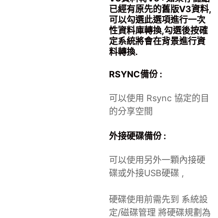
已經有原先的舊版V3資料,
可以勾選此選項進行一次
性資料庫轉換,勾選後按確
定系統將會在背景進行資
料轉換.
RSYNC備份 :
可以使用 Rsync 協定的目
的分享空間
外接硬碟備份 :
可以使用另外一顆內接硬
碟或外接USB硬碟 ,
硬碟使用前需先到 系統設
定/磁碟管理 將硬碟規劃為