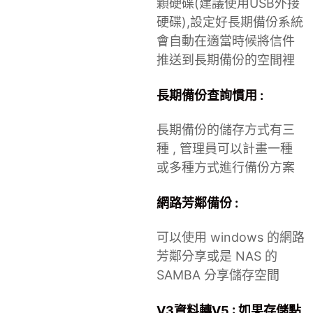
顆硬碟(建議使用USB外接
硬碟),設定好長期備份系統
會自動在適當時候將信件
推送到長期備份的空間裡
長期備份查詢慣用 :
長期備份的儲存方式有三
種 , 管理員可以計畫一種
或多種方式進行備份方案
網路芳鄰備份 :
可以使用 windows 的網路
芳鄰分享或是 NAS 的
SAMBA 分享儲存空間
V3資料轉V5 : 如果存儲點