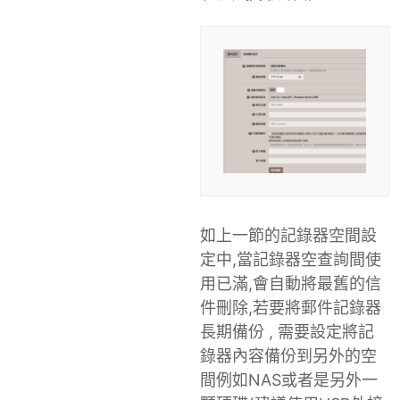
如上一節的記錄器空間設
定中,當記錄器空查詢間使
用已滿,會自動將最舊的信
件刪除,若要將郵件記錄器
長期備份 , 需要設定將記
錄器內容備份到另外的空
間例如NAS或者是另外一