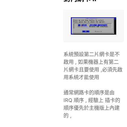
系統預設第二片網卡是不
啟用 , 如果機器上有第二
片網卡且要使用 ,必須先啟
用系統才能使用
通常網路卡的順序是由
IRQ 順序 , 經驗上 插卡的
順序優先於主機版上內建
的 ,