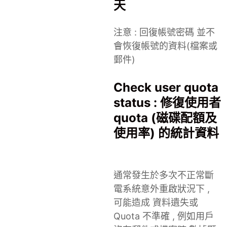
天
注意 : 回復帳號密碼 並不
會恢復帳號的資料(檔案或
郵件)
Check user quota
status : 修復使用者
quota (磁碟配額及
使用率) 的統計資料
通常發生於多次不正常斷
電系統意外重啟狀況下 ,
可能造成 資料遺失或
Quota 不準確 , 例如用戶