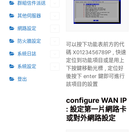
群組信件派送
其他伺服器
網路設定
防火牆設定
可以按下功能表前方的代
碼 X0123456789P , 快速
系統日誌
定位到功能項目或是用上
系統設定
下按鍵移動光標 , 定位好
後按下 enter 鍵即可進行
登出
該項目的設置
configure WAN IP
: 設定第一片網路卡
或對外網路設定