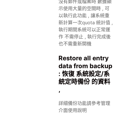
沒有郵件或檔案時 數據顯
示使用大量的空間時 , 可
以執行此功能 , 讓系統重
新計算一次quota 統計值 ,
執行期間系統可以正常運
作 不需停止 , 執行完成後
也不需重新開機
Restore all entry
data from backup
: 恢復 系統設定/系
統定時備份 的資料
,
詳細備份功能請參考管理
介面使用說明