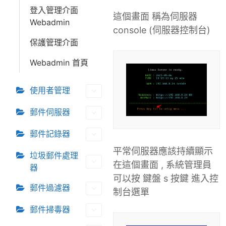
登入管理介面
這個畫面 稱為伺服器
Webadmin
console (伺服器控制台)
保護管理介面
Webadmin 首頁
使用者管理
郵件伺服器
郵件記錄器
平常伺服器應該持續顯示
垃圾郵件處理
在這個畫面 , 系統管理員
器
可以按 鍵盤 s 按鍵 進入控
郵件過濾器
制台選單
郵件掃毒器