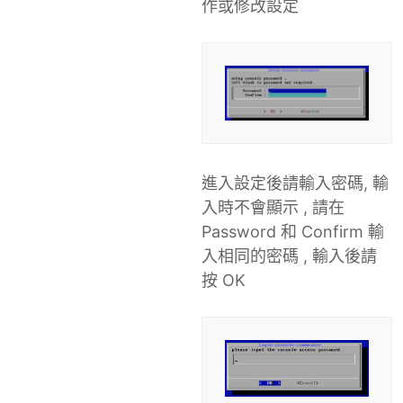
作或修改設定
進入設定後請輸入密碼, 輸
入時不會顯示 , 請在
Password 和 Confirm 輸
入相同的密碼 , 輸入後請
按 OK