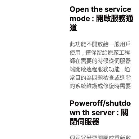
Open the service
mode : 開啟服務通
道
此功能不開放給一般用戶
使用 , 僅保留給原廠工程
師在需要的時候從伺服器
端開啟遠程服務功能 , 通
常目的為問題檢查或進階
的系統維護或修復時需要
Poweroff/shutdo
wn th server : 關
閉伺服器
伺服器若要關閉或重新啟