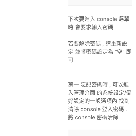
下次要進入 console 選單
時 會要求輸入密碼
若要解除密碼 , 請重新設
定 並將密碼設定為 "空" 即
可
萬一 忘記密碼時 , 可以進
入管理介面 的系統設定/偏
好設定的一般選項內 找到
清除 console 登入密碼 ,
將 console 密碼清除