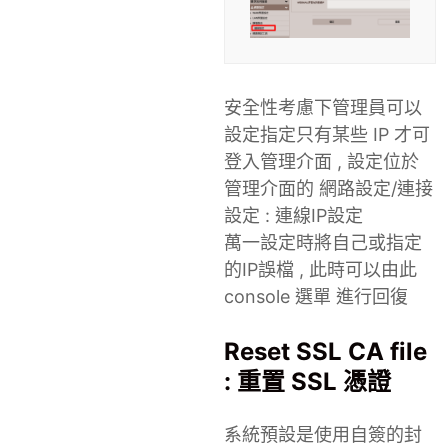
安全性考慮下管理員可以
設定指定只有某些 IP 才可
登入管理介面 , 設定位於
管理介面的 網路設定/連接
設定 : 連線IP設定
萬一設定時將自己或指定
的IP誤檔 , 此時可以由此
console 選單 進行回復
Reset SSL CA file
: 重置 SSL 憑證
系統預設是使用自簽的封