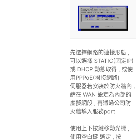
先選擇網路的連接形態 ,
可以選擇 STATIC(固定IP)
或 DHCP 動態取得 , 或使
用PPPoE(撥接網路)
伺服器若安裝於防火牆內 ,
請在 WAN 設定為內部的
虛擬網段 , 再透過公司防
火牆導入服務port
使用上下按鍵移動光標 ,
使用空白鍵 選定 , 按