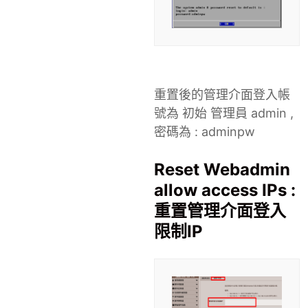
重置後的管理介面登入帳
號為 初始 管理員 admin ,
密碼為 : adminpw
Reset Webadmin
allow access IPs :
重置管理介面登入
限制IP