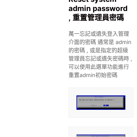
admin password
, 重置管理員密碼
萬一忘記或遺失登入管理
介面的密碼 通常是 admin
的密碼 , 或是指定的超級
管理員忘記或遺失密碼時 ,
可以使用此選單功能進行
重置admin初始密碼