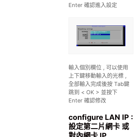
Enter 確認進入設定
輸入個別欄位 , 可以使用
上下鍵移動輸入的光標 ,
全部輸入完成後按 Tab鍵
跳到 < OK > 並按下
Enter 確認修改
configure LAN IP :
設定第二片網卡 或
對內網卡 IP