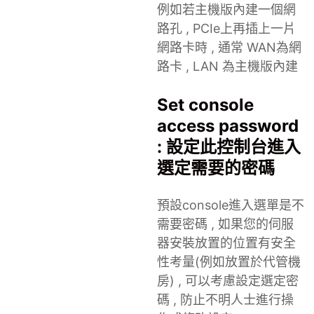
例如若主機版內建一個網
路孔 , PCIe上再插上一片
網路卡時 , 通常 WAN為網
路卡 , LAN 為主機版內建
Set console
access password
: 設定此控制台進入
選定需要的密碼
預設console進入選單是不
需要密碼 , 如果您的伺服
器安裝放置的位置有安全
性考量(例如放置於代管機
房) , 可以考慮設定選定密
碼 , 防止不明人士進行操