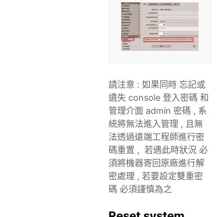
請注意 : 如果同時 忘記或
遺失 console 登入密碼 和
管理介面 admin 密碼 , 系
統將無法進入管理 , 且無
法透過遠端工程師進行密
碼重置 , 若遇此時狀況 必
須將機器寄回原廠進行解
密處理 , 若要設定雙重密
碼 必須謹慎為之
Reset system