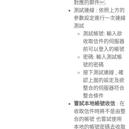
對應的郵件.
測試連線 : 依照上方的
參數設定進行一次連線
測試
測試帳號: 輸入欲
收取信件的伺服器
前可以登入的帳號
密碼: 輸入測試帳
號的密碼
按下測試連線 , 確
認上面的設定及欲
整合的伺服器符合
整合條件
嘗試本地帳號收信
: 在
收取信件時將不是由整
合的帳號 也嘗試使用
本地的帳號密碼去收取