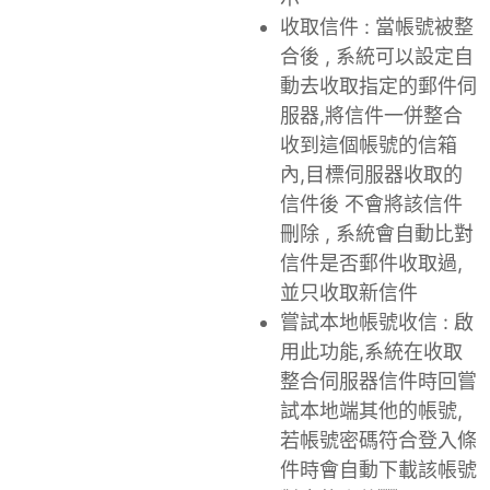
收取信件 : 當帳號被整
合後 , 系統可以設定自
動去收取指定的郵件伺
服器,將信件一併整合
收到這個帳號的信箱
內,目標伺服器收取的
信件後 不會將該信件
刪除 , 系統會自動比對
信件是否郵件收取過,
並只收取新信件
嘗試本地帳號收信 : 啟
用此功能,系統在收取
整合伺服器信件時回嘗
試本地端其他的帳號,
若帳號密碼符合登入條
件時會自動下載該帳號