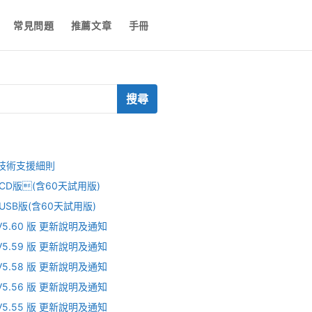
常見問題
推薦文章
手冊
ce技術支援細則
 V CD版(含60天試用版)
V USB版(含60天試用版)
V V5.60 版 更新說明及通知
V V5.59 版 更新說明及通知
V V5.58 版 更新說明及通知
V V5.56 版 更新說明及通知
V V5.55 版 更新說明及通知