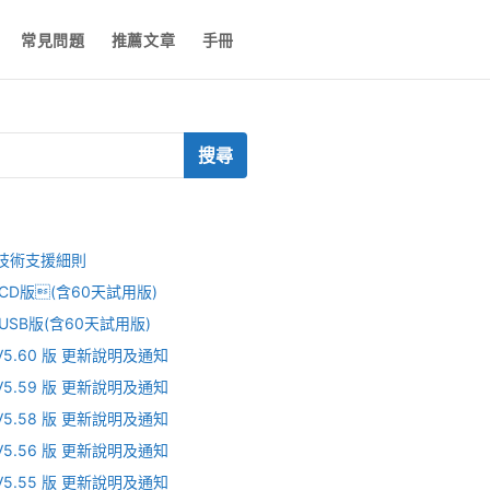
常見問題
推薦文章
手冊
ce技術支援細則
 V CD版(含60天試用版)
V USB版(含60天試用版)
V V5.60 版 更新說明及通知
V V5.59 版 更新說明及通知
V V5.58 版 更新說明及通知
V V5.56 版 更新說明及通知
V V5.55 版 更新說明及通知