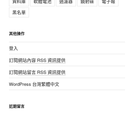
資料庫
軟體電池
過濾器
鏡射碟
電子報
黑名單
其他操作
登入
訂閱
網站內容 RSS 資訊提供
訂閱
網站留言 RSS 資訊提供
WordPress 台灣繁體中文
近期留言