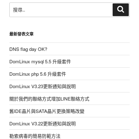
搜
搜
尋
尋:
最新發表文章
DNS flag day OK?
DomLinux mysql 5.5 升級套件
DomLinux php 5.6 升級套件
DomLinux V3.23更新通知與說明
關於我們的聯絡方式增加LINE聯絡方式
舊IDE晶片與SATA晶片更換策略改變
DomLinux V3.22更新通知與說明
勒索病毒的簡易防範方法