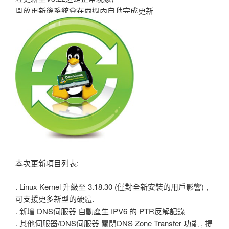
開放更新後系統會在兩週內自動完成更新
本次更新項目列表:
. Linux Kernel 升級至 3.18.30 (僅對全新安裝的用戶影響) ,
可支援更多新型的硬體.
. 新增 DNS伺服器 自動產生 IPV6 的 PTR反解記錄
. 其他伺服器/DNS伺服器 關閉DNS Zone Transfer 功能 , 提