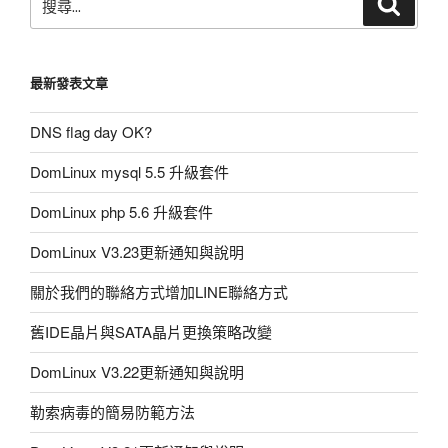
搜
尋
尋:
最新發表文章
DNS flag day OK?
DomLinux mysql 5.5 升級套件
DomLinux php 5.6 升級套件
DomLinux V3.23更新通知與說明
關於我們的聯絡方式增加LINE聯絡方式
舊IDE晶片與SATA晶片更換策略改變
DomLinux V3.22更新通知與說明
勒索病毒的簡易防範方法