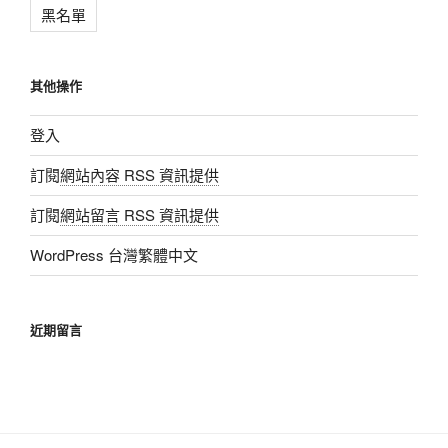
黑名單
其他操作
登入
訂閱
網站內容 RSS 資訊提供
訂閱
網站留言 RSS 資訊提供
WordPress 台灣繁體中文
近期留言