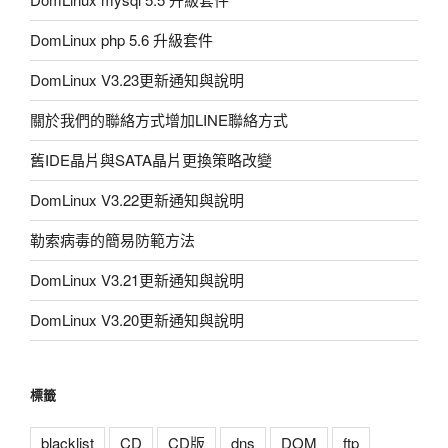
DomLinux php 5.6 升級套件
DomLinux V3.23更新通知與說明
關於我們的聯絡方式增加LINE聯絡方式
舊IDE晶片與SATA晶片更換策略改變
DomLinux V3.22更新通知與說明
勒索病毒的簡易防範方法
DomLinux V3.21更新通知與說明
DomLinux V3.20更新通知與說明
標籤
blacklist
CD
CD版
dns
DOM
ftp