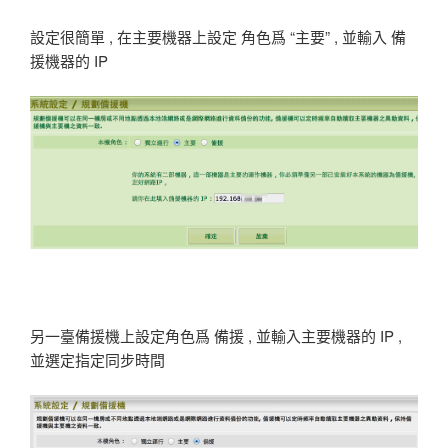
設定很簡單 , 在主要機器上設定 角色爲 “主要” , 並輸入 備
援機器的 IP
另一臺備援機上設定角色爲 備援 , 並輸入主要機器的 IP ,
並選定指定同步時間