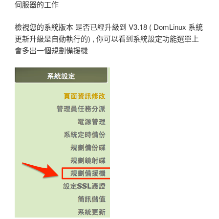
伺服器的工作
檢視您的系統版本 是否已經升級到 V3.18 ( DomLinux 系統
更新升級是自動執行的) , 你可以看到系統設定功能選單上
會多出一個規劃備援機