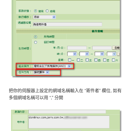
把你的伺服器上設定的網域名稱輸入在 “寄件者” 欄位, 如有
多個網域名稱可以用 “,” 分開