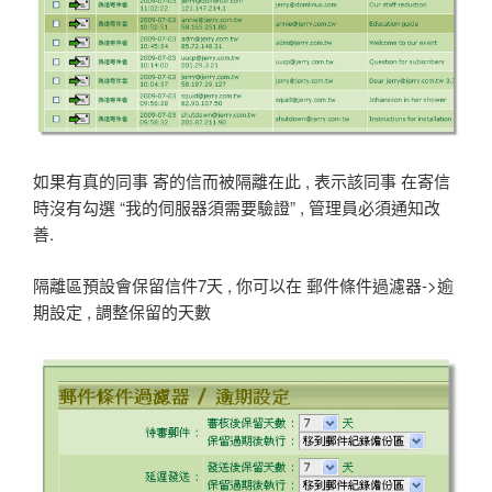
如果有真的同事 寄的信而被隔離在此 , 表示該同事 在寄信
時沒有勾選 “我的伺服器須需要驗證” , 管理員必須通知改
善.
隔離區預設會保留信件7天 , 你可以在 郵件條件過濾器->逾
期設定 , 調整保留的天數