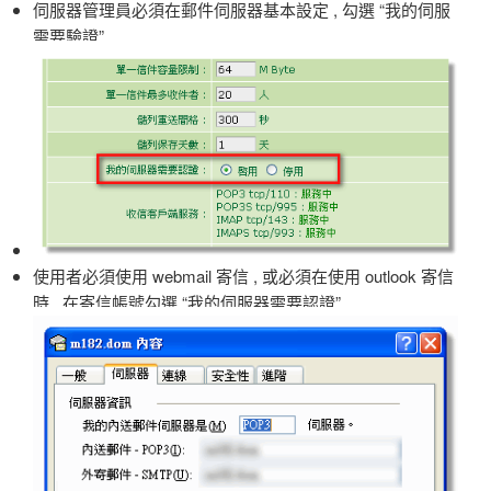
伺服器管理員必須在郵件伺服器基本設定 , 勾選 “我的伺服
需要驗證”
使用者必須使用 webmail 寄信 , 或必須在使用 outlook 寄信
時 , 在寄信帳號勾選 “我的伺服器需要認證”