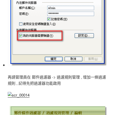
再請管理員在 郵件過濾器 -> 過濾規則管理 , 增加一條過濾
規則 , 記得先把過濾器功能啟用