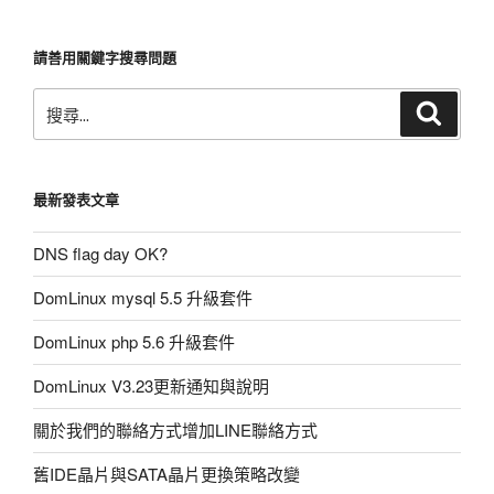
章
請善用關鍵字搜尋問題
搜
搜
尋
尋:
最新發表文章
DNS flag day OK?
DomLinux mysql 5.5 升級套件
DomLinux php 5.6 升級套件
DomLinux V3.23更新通知與說明
關於我們的聯絡方式增加LINE聯絡方式
舊IDE晶片與SATA晶片更換策略改變